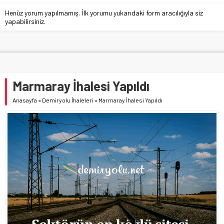
Henüz yorum yapılmamış. İlk yorumu yukarıdaki form aracılığıyla siz
yapabilirsiniz.
Marmaray İhalesi Yapıldı
Anasayfa
»
Demiryolu İhaleleri
»
Marmaray İhalesi Yapıldı