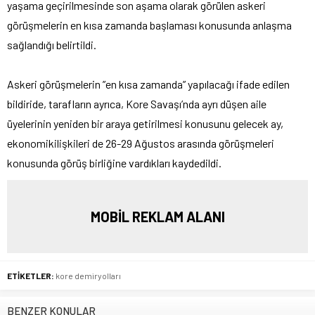
yaşama geçirilmesinde son aşama olarak görülen askeri
görüşmelerin en kısa zamanda başlaması konusunda anlaşma
sağlandığı belirtildi.
Askeri görüşmelerin ”en kısa zamanda” yapılacağı ifade edilen
bildiride, tarafların ayrıca, Kore Savaşı’nda ayrı düşen aile
üyelerinin yeniden bir araya getirilmesi konusunu gelecek ay,
ekonomikilişkileri de 26-29 Ağustos arasında görüşmeleri
konusunda görüş birliğine vardıkları kaydedildi.
MOBİL REKLAM ALANI
ETİKETLER:
kore demiryolları
BENZER KONULAR