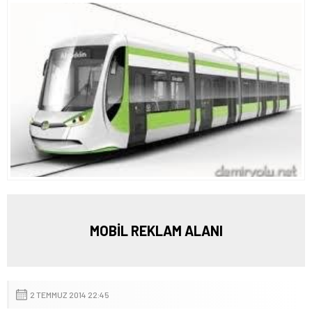
MOBİL REKLAM ALANI
2 TEMMUZ 2014 22:45