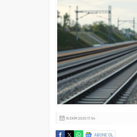
15 EKIM 2025 17:54
ABONE OL