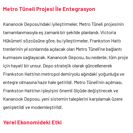
Metro Tüneli Projesi İle Entegrasyon
Kananook Deposu’ndaki iyileştirmeler, Metro Tüneli projesinin
tamamlanmasıyla eş zamanlı bir şekilde planlandı. Victoria
Hükümeti sözcüsüne göre, bu iyileştirmeler, Frankston Hattı
trenlerinin yıl sonlarında açılacak olan Metro Tüneli’ne bağlantı
kurmasını sağlayacak. Kananook Deposu, bu nedenle, tüm proje
için hayati bir unsur. Depo stratejik olarak güncellenerek
Frankston Hattı’nın metropol demiryolu ağındaki yoğunluğa ve
entegre olmasına hazır hale getirildi. Metro Tüneli’nin açılması,
Frankston Hattı’nın işleyişini önemli ölçüde değiştirecek ve
Kananook Deposu, yeni sistemin taleplerini karşılamak üzere
genişletildi ve modernleştirildi.
Yerel Ekonomideki Etki