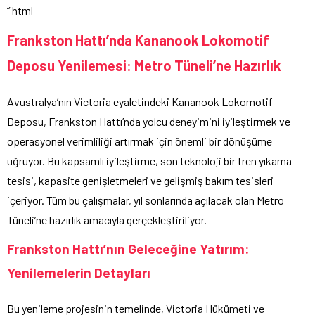
“`html
Frankston Hattı’nda Kananook Lokomotif
Deposu Yenilemesi: Metro Tüneli’ne Hazırlık
Avustralya’nın Victoria eyaletindeki Kananook Lokomotif
Deposu, Frankston Hattı’nda yolcu deneyimini iyileştirmek ve
operasyonel verimliliği artırmak için önemli bir dönüşüme
uğruyor. Bu kapsamlı iyileştirme, son teknoloji bir tren yıkama
tesisi, kapasite genişletmeleri ve gelişmiş bakım tesisleri
içeriyor. Tüm bu çalışmalar, yıl sonlarında açılacak olan Metro
Tüneli’ne hazırlık amacıyla gerçekleştiriliyor.
Frankston Hattı’nın Geleceğine Yatırım:
Yenilemelerin Detayları
Bu yenileme projesinin temelinde, Victoria Hükümeti ve