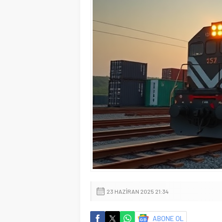
23 HAZIRAN 2025 21:34
ABONE OL