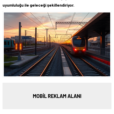
uyumluluğu ile geleceği şekillendiriyor.
MOBİL REKLAM ALANI