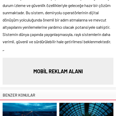
durum izleme ve güvenlik özellikleriyle geleceğe hazır bir çözüm
sunmaktadır. Bu sistem, demiryolu operatörlerinin dijital
dönüşüm yolculuğunda önemli bir adım atmalarına ve mevcut
altyapılarını yenilemelerine yardımcı olacak potansiyele sahiptir.
Sistemin dünya çapında yaygınlaşmasıyla, raylı sistemlerin daha
verimli, güvenli ve sürdürülebilir hale getirilmesi beklenmektedir.
“`
MOBİL REKLAM ALANI
BENZER KONULAR