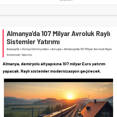
Almanya’da 107 Milyar Avroluk Raylı
Sistemler Yatırımı
Anasayfa
»
Dünya Demiryolları
»
Avrupa
»
Almanya’da 107 Milyar Avroluk Raylı
Sistemler Yatırımı
Almanya, demiryolu altyapısına 107 milyar Euro yatırım
yapacak. Raylı sistemler modernizasyon geçirecek.