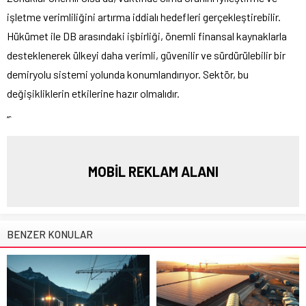
işletme verimliliğini artırma iddialı hedefleri gerçekleştirebilir.
Hükümet ile DB arasındaki işbirliği, önemli finansal kaynaklarla
desteklenerek ülkeyi daha verimli, güvenilir ve sürdürülebilir bir
demiryolu sistemi yolunda konumlandırıyor. Sektör, bu
değişikliklerin etkilerine hazır olmalıdır.
“`
MOBİL REKLAM ALANI
BENZER KONULAR