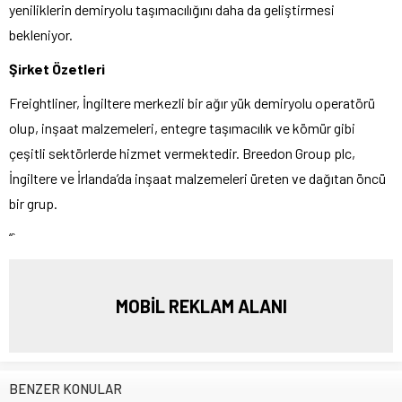
yeniliklerin demiryolu taşımacılığını daha da geliştirmesi
bekleniyor.
Şirket Özetleri
Freightliner, İngiltere merkezli bir ağır yük demiryolu operatörü
olup, inşaat malzemeleri, entegre taşımacılık ve kömür gibi
çeşitli sektörlerde hizmet vermektedir. Breedon Group plc,
İngiltere ve İrlanda’da inşaat malzemeleri üreten ve dağıtan öncü
bir grup.
“`
MOBİL REKLAM ALANI
BENZER KONULAR