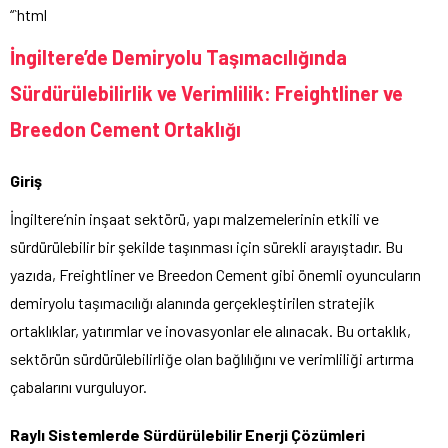
“`html
İngiltere’de Demiryolu Taşımacılığında
Sürdürülebilirlik ve Verimlilik: Freightliner ve
Breedon Cement Ortaklığı
Giriş
İngiltere’nin inşaat sektörü, yapı malzemelerinin etkili ve
sürdürülebilir bir şekilde taşınması için sürekli arayıştadır. Bu
yazıda, Freightliner ve Breedon Cement gibi önemli oyuncuların
demiryolu taşımacılığı alanında gerçekleştirilen stratejik
ortaklıklar, yatırımlar ve inovasyonlar ele alınacak. Bu ortaklık,
sektörün sürdürülebilirliğe olan bağlılığını ve verimliliği artırma
çabalarını vurguluyor.
Raylı Sistemlerde Sürdürülebilir Enerji Çözümleri