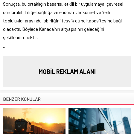
Sonuçta, bu ortaklığın başarısı, etkili bir uygulamaya, çevresel
sürdürülebilirliğe bağlılığa ve endüstri, hükümet ve Yerli
topluluklar arasında işbirliğini teşvik etme kapasitesine bağlı
olacaktır. Böylece Kanada’nın altyapısının geleceğini
şekillendirecektir.
“`
MOBİL REKLAM ALANI
BENZER KONULAR