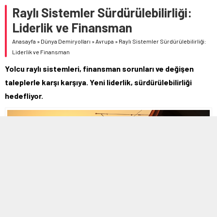
Raylı Sistemler Sürdürülebilirliği:
Liderlik ve Finansman
Anasayfa
»
Dünya Demiryolları
»
Avrupa
»
Raylı Sistemler Sürdürülebilirliği:
Liderlik ve Finansman
Yolcu raylı sistemleri, finansman sorunları ve değişen
taleplerle karşı karşıya. Yeni liderlik, sürdürülebilirliği
hedefliyor.