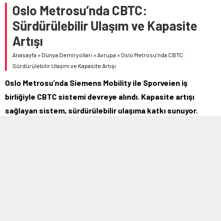
Oslo Metrosu’nda CBTC:
Sürdürülebilir Ulaşım ve Kapasite
Artışı
Anasayfa
»
Dünya Demiryolları
»
Avrupa
»
Oslo Metrosu’nda CBTC:
Sürdürülebilir Ulaşım ve Kapasite Artışı
Oslo Metrosu’nda Siemens Mobility ile Sporveien iş
birliğiyle CBTC sistemi devreye alındı. Kapasite artışı
sağlayan sistem, sürdürülebilir ulaşıma katkı sunuyor.