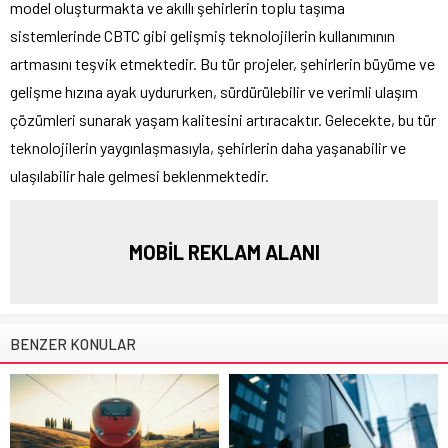
model oluşturmakta ve akıllı şehirlerin toplu taşıma
sistemlerinde CBTC gibi gelişmiş teknolojilerin kullanımının
artmasını teşvik etmektedir. Bu tür projeler, şehirlerin büyüme ve
gelişme hızına ayak uydururken, sürdürülebilir ve verimli ulaşım
çözümleri sunarak yaşam kalitesini artıracaktır. Gelecekte, bu tür
teknolojilerin yaygınlaşmasıyla, şehirlerin daha yaşanabilir ve
ulaşılabilir hale gelmesi beklenmektedir.
MOBİL REKLAM ALANI
BENZER KONULAR