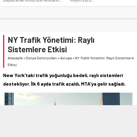
NY Trafik Yönetimi: Raylı
Sistemlere Etkisi
Anasayfa
»
Dünya Demiryolları
»
Avrupa
»
NY Trafik Yönetimi: Raylı Sistemlere
Etkisi
New York’taki trafik yoğunluğu bedeli, raylı sistemleri
destekliyor. İlk 6 ayda trafik azaldı, MTA’ya gelir sağladı.