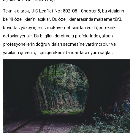
Teknik olarak, UIC Leaflet No: 802-08 – Chapter 8, bu vidaların
belirli özelliklerini açıklar. Bu özellikler arasında malzeme türü,
boyutlar, yüzey işlemi, mukavemet sınıfları ve diğer teknik
detaylar yer alır. Bu bilgiler, demiryolu projelerinde çalışan
profesyonellerin doğru vidaları seçmesine yardımcı olur ve
yapıların güvenliği için gereken standartlara uyum sağlar.