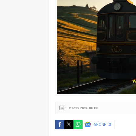
10 MAYIS 2026 06:08
ABONE OL