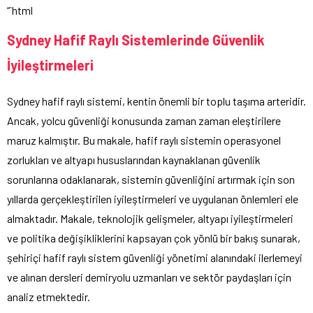
“`html
Sydney Hafif Raylı Sistemlerinde Güvenlik
İyileştirmeleri
Sydney hafif raylı sistemi, kentin önemli bir toplu taşıma arteridir.
Ancak, yolcu güvenliği konusunda zaman zaman eleştirilere
maruz kalmıştır. Bu makale, hafif raylı sistemin operasyonel
zorlukları ve altyapı hususlarından kaynaklanan güvenlik
sorunlarına odaklanarak, sistemin güvenliğini artırmak için son
yıllarda gerçekleştirilen iyileştirmeleri ve uygulanan önlemleri ele
almaktadır. Makale, teknolojik gelişmeler, altyapı iyileştirmeleri
ve politika değişikliklerini kapsayan çok yönlü bir bakış sunarak,
şehiriçi hafif raylı sistem güvenliği yönetimi alanındaki ilerlemeyi
ve alınan dersleri demiryolu uzmanları ve sektör paydaşları için
analiz etmektedir.