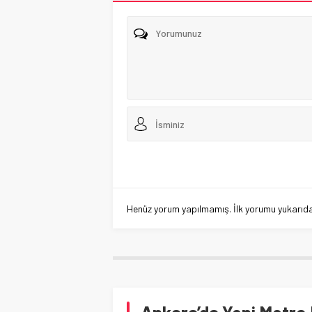
Henüz yorum yapılmamış. İlk yorumu yukarıdaki