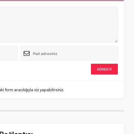
 form aracılığıyla siz yapabilirsiniz.