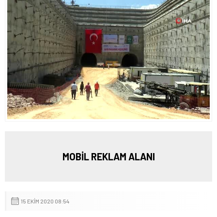
MOBİL REKLAM ALANI
15 EKIM 2020 08:54