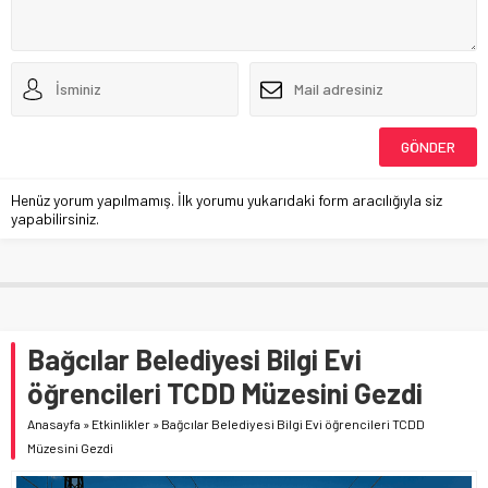
Henüz yorum yapılmamış. İlk yorumu yukarıdaki form aracılığıyla siz
yapabilirsiniz.
Bağcılar Belediyesi Bilgi Evi
öğrencileri TCDD Müzesini Gezdi
Anasayfa
»
Etkinlikler
»
Bağcılar Belediyesi Bilgi Evi öğrencileri TCDD
Müzesini Gezdi