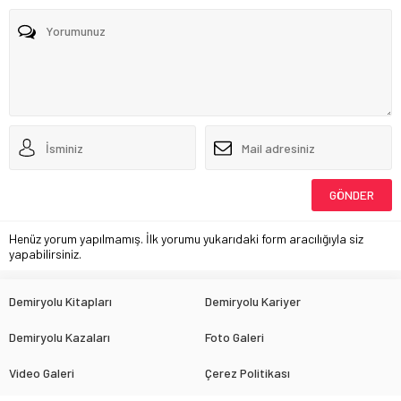
Henüz yorum yapılmamış. İlk yorumu yukarıdaki form aracılığıyla siz
yapabilirsiniz.
Demiryolu Kitapları
Demiryolu Kariyer
Demiryolu Kazaları
Foto Galeri
Video Galeri
Çerez Politikası