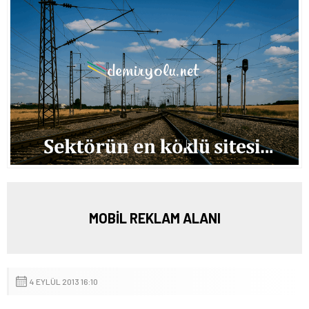
MOBİL REKLAM ALANI
4 EYLÜL 2013 16:10