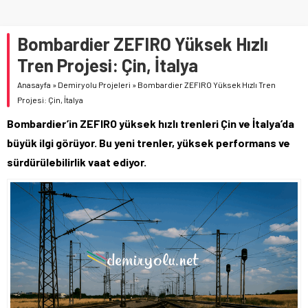
Bombardier ZEFIRO Yüksek Hızlı
Tren Projesi: Çin, İtalya
Anasayfa
»
Demiryolu Projeleri
»
Bombardier ZEFIRO Yüksek Hızlı Tren
Projesi: Çin, İtalya
Bombardier’in ZEFIRO yüksek hızlı trenleri Çin ve İtalya’da
büyük ilgi görüyor. Bu yeni trenler, yüksek performans ve
sürdürülebilirlik vaat ediyor.