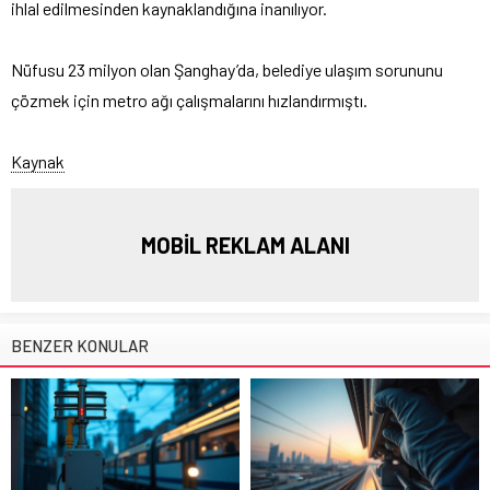
ihlal edilmesinden kaynaklandığına inanılıyor.
Nüfusu 23 milyon olan Şanghay’da, belediye ulaşım sorununu
çözmek için metro ağı çalışmalarını hızlandırmıştı.
Kaynak
MOBİL REKLAM ALANI
BENZER KONULAR