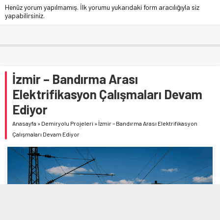
Henüz yorum yapılmamış. İlk yorumu yukarıdaki form aracılığıyla siz
yapabilirsiniz.
İzmir – Bandırma Arası
Elektrifikasyon Çalışmaları Devam
Ediyor
Anasayfa
»
Demiryolu Projeleri
»
İzmir – Bandırma Arası Elektrifikasyon
Çalışmaları Devam Ediyor