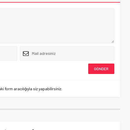
 form aracılığıyla siz yapabilirsiniz.