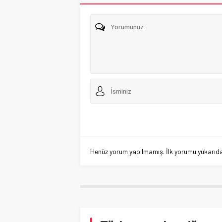
Henüz yorum yapılmamış. İlk yorumu yukarıdaki