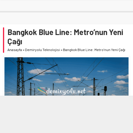
Bangkok Blue Line: Metro’nun Yeni
Çağı
Anasayfa
»
Demiryolu Teknolojisi
»
Bangkok Blue Line: Metro’nun Yeni Çağı