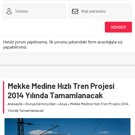
Henüz yorum yapılmamış. İlk yorumu yukarıdaki form aracılığıyla siz
yapabilirsiniz.
Mekke Medine Hızlı Tren Projesi
2014 Yılında Tamamlanacak
Anasayfa
»
Dünya Demiryolları
»
Asya
»
Mekke Medine Hızlı Tren Projesi 2014
Yılında Tamamlanacak