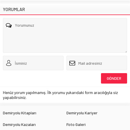
YORUMLAR
Henüz yorum yapılmamış. İlk yorumu yukarıdaki form aracılığıyla siz
yapabilirsiniz.
Demiryolu Kitapları
Demiryolu Kariyer
Demiryolu Kazaları
Foto Galeri