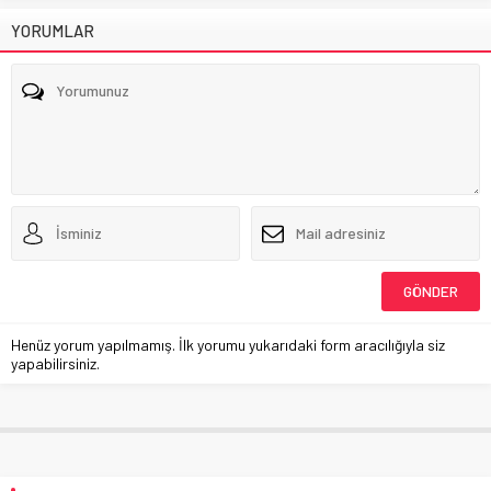
YORUMLAR
Henüz yorum yapılmamış. İlk yorumu yukarıdaki form aracılığıyla siz
yapabilirsiniz.