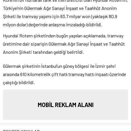
Türkiye’nin Gülermak Ağır Sanayi İnşaat ve Taahhüt Anonim
Şirketi ile tramvay yapımı için 83,7 milyar won (yaklaşık 80,9
milyon dolar) değerinde anlaşma imzaladığı bildirildi.
Hyundai Rotem şirketinden bugün yapılan açıklamada, tramvay
üretimine dair siparişin Gülermak Ağır Sanayi İnşaat ve Taahhüt
Anonim Şirketi tarafından geldiği belirtildi.
Gülermak şirketinin İstanbul’un güney bölgesi ile İzmir şehri
arasında 610 kilometrelik çift hatlı tramvay hattı inşaatı üzerinde
çalıştığı bildirildi.
MOBİL REKLAM ALANI