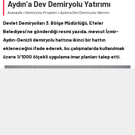
Aydın’a Dev Demiryolu Yatırımı
Anasayfa
»
Demiryolu Projeleri
»
Aydın’a Dev Demiryolu Yatırımı
Devlet Demiryolları 3. Bölge Müdürlüğü, Efeler
Belediyesi’ne gönderdiği resmi yazıda, mevcut İzmir-
Aydın-Denizli demiryolu hattına ikinci bir hattın
ekleneceğini ifade ederek, bu çalışmalarda kullanılmak
üzere 1/1000 ölçekli uygulama imar planları talep etti.