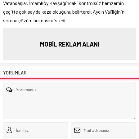
Vatandaşlar, İmamköy Kavşağı’ndaki kontrolsüz hemzemin
geçitte çok sayıda kaza olduğunu belirterek Aydın Valiliğinin
soruna çözüm bulmasını istedi.
MOBİL REKLAM ALANI
YORUMLAR