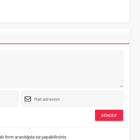
 form aracılığıyla siz yapabilirsiniz.