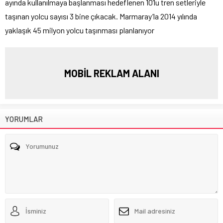
ayında kullanılmaya başlanması hedeflenen 10’lu tren setleriyle
taşınan yolcu sayısı 3 bine çıkacak. Marmaray’la 2014 yılında
yaklaşık 45 milyon yolcu taşınması planlanıyor
MOBİL REKLAM ALANI
YORUMLAR