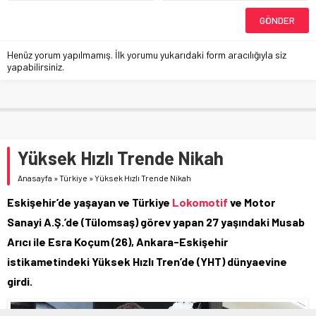
Henüz yorum yapılmamış. İlk yorumu yukarıdaki form aracılığıyla siz
yapabilirsiniz.
Yüksek Hızlı Trende Nikah
Anasayfa
»
Türkiye
»
Yüksek Hızlı Trende Nikah
Eskişehir’de yaşayan ve Türkiye
Lokomotif
ve Motor
Sanayi A.Ş.’de (Tülomsaş) görev yapan 27 yaşındaki Musab
Arıcı ile Esra Koçum (26), Ankara-Eskişehir
istikametindeki Yüksek Hızlı Tren’de (YHT) dünyaevine
girdi.