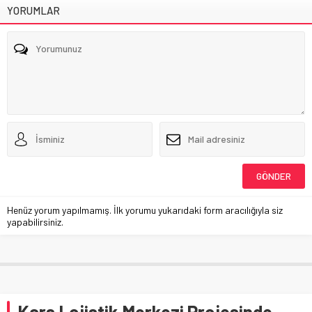
YORUMLAR
Henüz yorum yapılmamış. İlk yorumu yukarıdaki form aracılığıyla siz
yapabilirsiniz.
Kars Lojistik Merkezi Projesinde