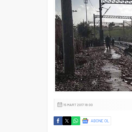
15 MART 2017 18:00
ABONE OL