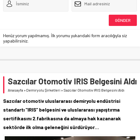
Henüz yorum yapılmamış. İlk yorumu yukarıdaki form aracılığıyla siz
yapabilirsiniz.
Sazcılar Otomotiv IRIS Belgesini Aldı
Anasayfa
»
Demiryolu Şirketleri
»
Sazcılar Otomotiv IRIS Belgesini Aldı
Sazcılar otomotiv uluslararası demiryolu endüstrisi
standartı “IRIS” belgesini ve uluslararası yapıştırma
sertifikasını 2.fabrikasına da almaya hak kazanarak
sektörde ilk olma geleneğini sürdürüyor…