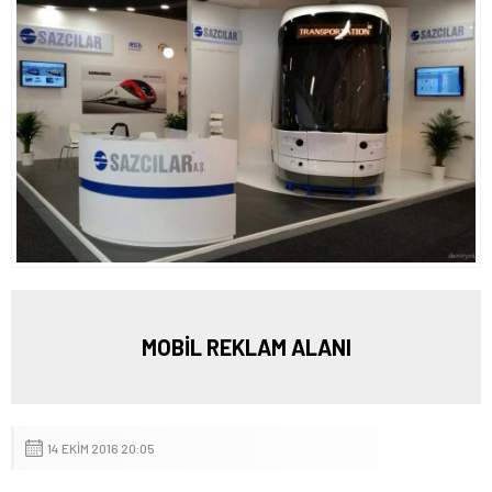
MOBİL REKLAM ALANI
14 EKIM 2016 20:05