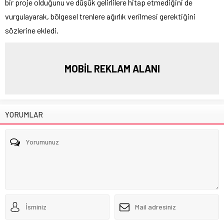
bir proje olduğunu ve düşük gelirlilere hitap etmediğini de
vurgulayarak, bölgesel trenlere ağırlık verilmesi gerektiğini
sözlerine ekledi.
MOBİL REKLAM ALANI
YORUMLAR