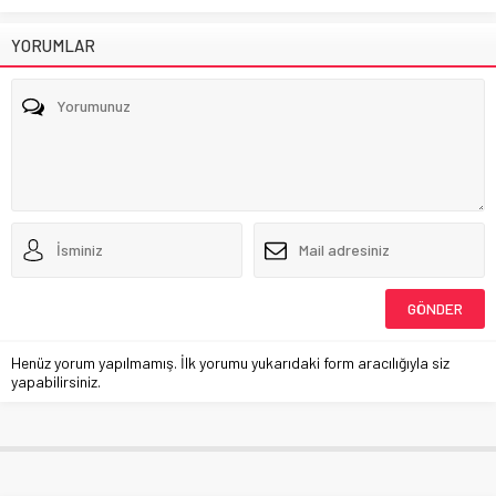
YORUMLAR
Henüz yorum yapılmamış. İlk yorumu yukarıdaki form aracılığıyla siz
yapabilirsiniz.