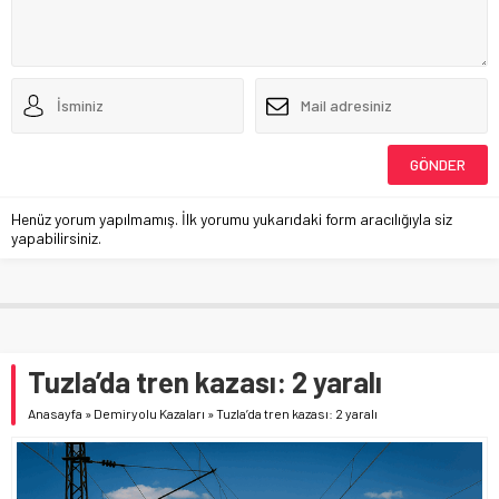
Henüz yorum yapılmamış. İlk yorumu yukarıdaki form aracılığıyla siz
yapabilirsiniz.
Tuzla’da tren kazası: 2 yaralı
Anasayfa
»
Demiryolu Kazaları
»
Tuzla’da tren kazası: 2 yaralı