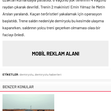
raydan çıkarak devrildi. Trenin 2 makinisti Emin Yılmaz ile Metin
Arslan yaralandı. Kaçan teröristleri yakalamak için operasyon
başlatıldı. Trene saldırı nedeniyle demiryolu bu kesimde ulaşıma
kapanırken, saldırının yolcu treni geçerken olmaması olası bir
faciayı önledi.
MOBİL REKLAM ALANI
ETİKETLER:
demiryolu
,
demiryolu haberleri
BENZER KONULAR