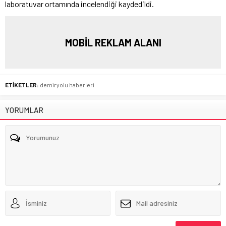
laboratuvar ortamında incelendiği kaydedildi.
MOBİL REKLAM ALANI
ETİKETLER:
demiryolu haberleri
YORUMLAR