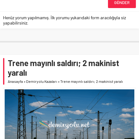
Henüz yorum yapılmamış. İlk yorumu yukarıdaki form aracılığıyla siz
yapabilirsiniz.
Trene mayınlı saldırı; 2 makinist
yaralı
Anasayfa
»
Demiryolu Kazaları
»
Trene mayınlı saldırı; 2 makinist yaralı