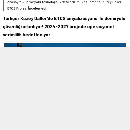
Anasayfa
»
Demiryolu Teknolojisi
»
Network Rail ve Siemens: Kuzey Galler
ETCS Projesi İncelemesi
Türkçe: Kuzey Galler’de ETCS sinyalizasyonu ile demiryolu
güvenliği artırılıyor! 2024-2027 projede operasyonel
verimlilik hedefleniyor.