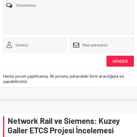
Henüz yorum yapılmamış. İlk yorumu yukarıdaki form aracılığıyla siz
yapabilirsiniz.
Network Rail ve Siemens: Kuzey
Galler ETCS Projesi İncelemesi