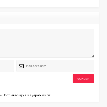
 form aracılığıyla siz yapabilirsiniz.