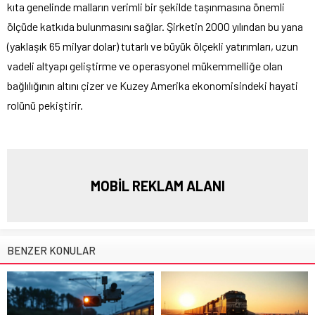
kıta genelinde malların verimli bir şekilde taşınmasına önemli
ölçüde katkıda bulunmasını sağlar. Şirketin 2000 yılından bu yana
(yaklaşık 65 milyar dolar) tutarlı ve büyük ölçekli yatırımları, uzun
vadeli altyapı geliştirme ve operasyonel mükemmelliğe olan
bağlılığının altını çizer ve Kuzey Amerika ekonomisindeki hayati
rolünü pekiştirir.
MOBİL REKLAM ALANI
BENZER KONULAR