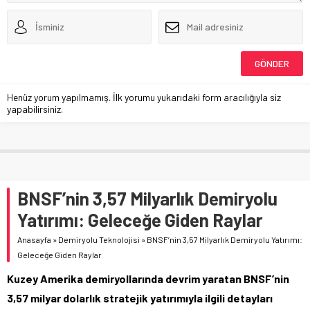
Henüz yorum yapılmamış. İlk yorumu yukarıdaki form aracılığıyla siz
yapabilirsiniz.
BNSF’nin 3,57 Milyarlık Demiryolu
Yatırımı: Geleceğe Giden Raylar
Anasayfa
»
Demiryolu Teknolojisi
»
BNSF’nin 3,57 Milyarlık Demiryolu Yatırımı:
Geleceğe Giden Raylar
Kuzey Amerika demiryollarında devrim yaratan BNSF’nin
3,57 milyar dolarlık stratejik yatırımıyla ilgili detayları