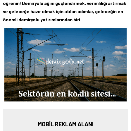
öğrenin! Demiryolu ağını güçlendirmek, verimliliği artırmak
ve geleceğe hazır olmak için atılan adımlar, geleceğin en
önemli demiryolu yatırımlarından biri.
MOBİL REKLAM ALANI