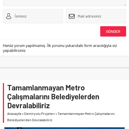
Henüz yorum yapılmamış. İlk yorumu yukarıdaki form aracılığıyla siz
yapabilirsiniz.
Tamamlanmayan Metro
Çalışmalarını Belediyelerden
Devralabiliriz
Anasayfa
»
Demiryolu Projeleri
»
Tamamlanmayan Metro Çalışmalarını
Belediyelerden Devralabiliriz