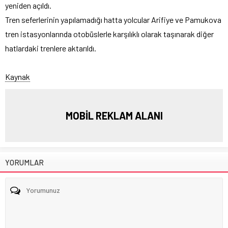
yeniden açıldı.
Tren seferlerinin yapılamadığı hatta yolcular Arifiye ve Pamukova
tren istasyonlarında otobüslerle karşılıklı olarak taşınarak diğer
hatlardaki trenlere aktarıldı.
Kaynak
MOBİL REKLAM ALANI
YORUMLAR