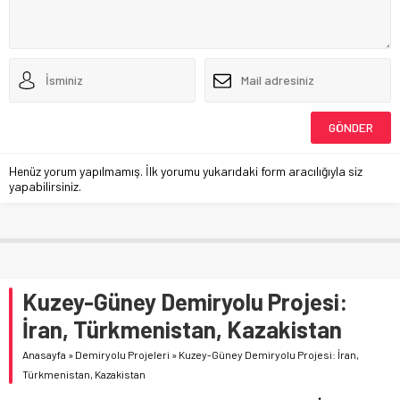
Henüz yorum yapılmamış. İlk yorumu yukarıdaki form aracılığıyla siz
yapabilirsiniz.
Kuzey-Güney Demiryolu Projesi:
İran, Türkmenistan, Kazakistan
Anasayfa
»
Demiryolu Projeleri
»
Kuzey-Güney Demiryolu Projesi: İran,
Türkmenistan, Kazakistan