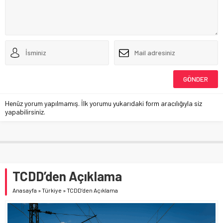
Henüz yorum yapılmamış. İlk yorumu yukarıdaki form aracılığıyla siz
yapabilirsiniz.
TCDD’den Açıklama
Anasayfa
»
Türkiye
»
TCDD’den Açıklama