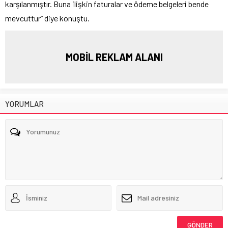
karşılanmıştır. Buna ilişkin faturalar ve ödeme belgeleri bende
mevcuttur” diye konuştu.
MOBİL REKLAM ALANI
YORUMLAR