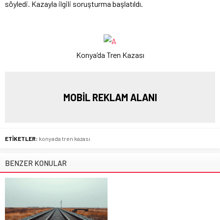
söyledi. Kazayla ilgili soruşturma başlatıldı.
Konya’da Tren Kazası
MOBİL REKLAM ALANI
ETİKETLER:
konyada tren kazası
BENZER KONULAR