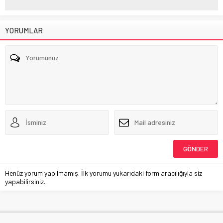
YORUMLAR
Henüz yorum yapılmamış. İlk yorumu yukarıdaki form aracılığıyla siz
yapabilirsiniz.