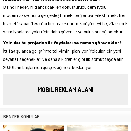
Birincil hedef, Midlands’daki en dönüştürücü demiryolu
modernizasyonunu gerçekleştirmek, bağlantıyı iyileştirmek, tren
hizmeti kapasitesini artırmak, ekonomik büyümeyi teşvik etmek
ve milyonlarca yolcu için daha güvenilir yolculuklar sağlamaktır.
Yolcular bu projeden ilk faydaları ne zaman görecekler?
İttifak şu anda geliştirme takvimini planlıyor. Yolcular için yeni
seyahat seçenekleri ve daha sık trenler gibi ilk somut faydaların
2030’ların başlarında gerçekleşmesi bekleniyor.
MOBİL REKLAM ALANI
BENZER KONULAR