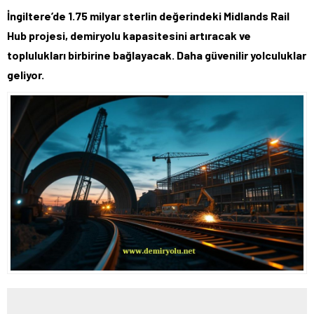
İngiltere’de 1.75 milyar sterlin değerindeki Midlands Rail
Hub projesi, demiryolu kapasitesini artıracak ve
toplulukları birbirine bağlayacak. Daha güvenilir yolculuklar
geliyor.