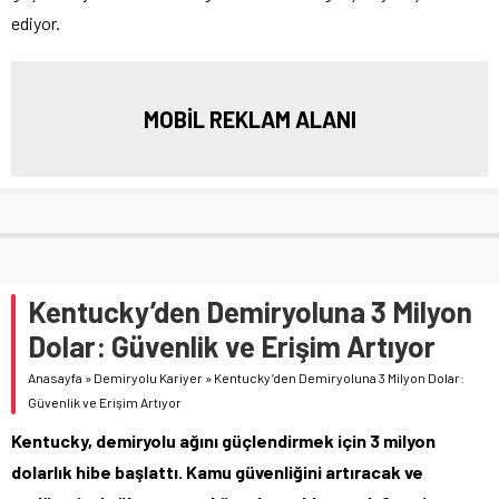
ediyor.
MOBİL REKLAM ALANI
Kentucky’den Demiryoluna 3 Milyon
Dolar: Güvenlik ve Erişim Artıyor
Anasayfa
»
Demiryolu Kariyer
»
Kentucky’den Demiryoluna 3 Milyon Dolar:
Güvenlik ve Erişim Artıyor
Kentucky, demiryolu ağını güçlendirmek için 3 milyon
dolarlık hibe başlattı. Kamu güvenliğini artıracak ve