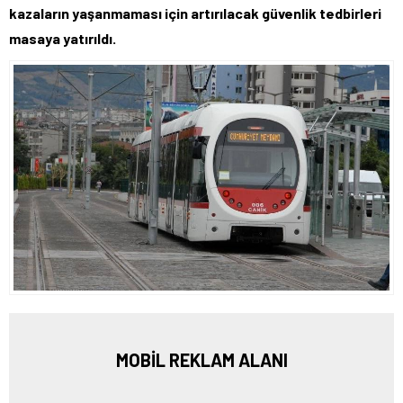
kazaların yaşanmaması için artırılacak güvenlik tedbirleri
masaya yatırıldı.
MOBİL REKLAM ALANI