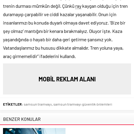
trenin durması mümkün değil. Çünkü
ray
kaygan olduğu için tren
duramayıp çarpabilir ve ciddi kazalar yaşanabilir. Onun için
insanlarımızı bu konuda duyarlı olmaya davet ediyoruz. ‘Bize bir
şey olmaz’ mantığını bir kenara bırakmalıyız. Oluyor işte. Kaza
yaşandığında o hayatı bir daha geri getirme şansınız yok.
Vatandaşlarımız bu hususu dikkate almalıdır. Tren yoluna yaya,
araç girmemelidir” ifadelerini kullandı.
MOBİL REKLAM ALANI
ETİKETLER:
samsun tramvayı
,
samsun tramvayı güvenlik önlemleri
BENZER KONULAR