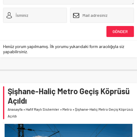
Henüz yorum yapılmamış. İlk yorumu yukarıdaki form aracılığıyla siz
yapabilirsiniz.
Şişhane-Haliç Metro Geçiş Köprüsü
Açıldı
Anasayfa
»
Hafif Raylı Sistemler
»
Metro
»
Şişhane-Haliç Metro Geçiş Köprüsü
Açıldı