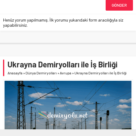
Henüz yorum yapılmamış. İlk yorumu yukarıdaki form aracılığıyla siz
yapabilirsiniz.
Ukrayna Demiryolları ile İş Birliği
Anasayfa
»
Dünya Demiryolları
»
Avrupa
»
Ukrayna Demiryolları ile İş Birliği