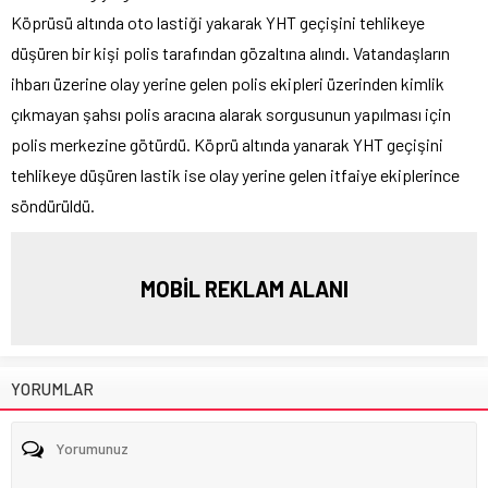
Köprüsü altında oto lastiği yakarak YHT geçişini tehlikeye
düşüren bir kişi polis tarafından gözaltına alındı. Vatandaşların
ihbarı üzerine olay yerine gelen polis ekipleri üzerinden kimlik
çıkmayan şahsı polis aracına alarak sorgusunun yapılması için
polis merkezine götürdü. Köprü altında yanarak YHT geçişini
tehlikeye düşüren lastik ise olay yerine gelen itfaiye ekiplerince
söndürüldü.
MOBİL REKLAM ALANI
YORUMLAR