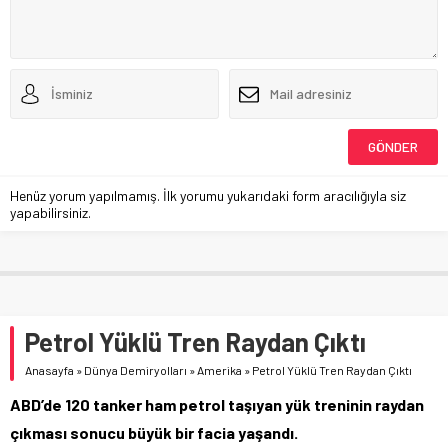
Henüz yorum yapılmamış. İlk yorumu yukarıdaki form aracılığıyla siz
yapabilirsiniz.
Petrol Yüklü Tren Raydan Çıktı
Anasayfa
»
Dünya Demiryolları
»
Amerika
»
Petrol Yüklü Tren Raydan Çıktı
ABD’de 120 tanker ham petrol taşıyan yük treninin raydan
çıkması sonucu büyük bir facia yaşandı.