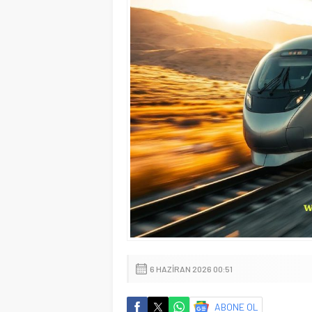
6 HAZIRAN 2026 00:51
ABONE OL