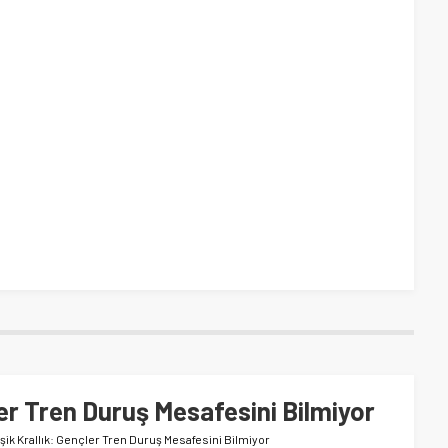
ler Tren Duruş Mesafesini Bilmiyor
eşik Krallık: Gençler Tren Duruş Mesafesini Bilmiyor