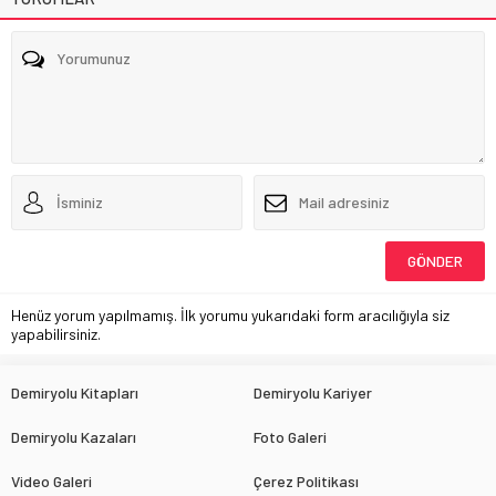
Henüz yorum yapılmamış. İlk yorumu yukarıdaki form aracılığıyla siz
yapabilirsiniz.
Demiryolu Kitapları
Demiryolu Kariyer
Demiryolu Kazaları
Foto Galeri
Video Galeri
Çerez Politikası