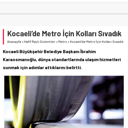
Kocaeli’de Metro İçin Kolları Sıvadık
Anasayfa
»
Hafif Raylı Sistemler
»
Metro
»
Kocaeli’de Metro İçin Kolları Sıvadık
Kocaeli Büyükşehir Belediye Başkanı İbrahim
Karaosmanoğlu, dünya standartlarında ulaşım hizmetleri
sunmak için adımlar attıklarını belirtti.