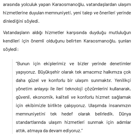
arasında yolculuk yapan Karaosmanoğlu, vatandaşlardan ulaşım
hizmetlerine duyulan memnuniyeti, yeni talep ve önerileri yerinde
dinlediğini söyledi.
Vatandaşların aldığı hizmetler karşısında duyduğu mutluluğun
kendileri için önemli olduğunu belirten Karaosmanoğlu, şunları
söyledi:
“Bunun için ekiplerimiz ve bizler yerinde denetimler
yapıyoruz. Büyükşehir olarak tek amacımız halkımıza çok
daha güzel ve konforlu bir ulaşım sunmaktır. Yenilikçi
yönetim anlayışı ile ileri teknoloji çözümlerini kullanarak,
güvenli, ekonomik, kaliteli ve konforlu hizmet sağlamak
için ekibimizle birlikte çalışıyoruz. Ulaşımda insanımızın
memnuniyetini tek hedef olarak belirledik. Dünya
standartlarında ulaşım hizmetleri sunmak için adımlar
attık, atmaya da devam ediyoruz.”